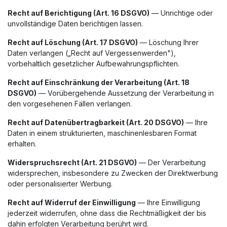
Recht auf Berichtigung (Art. 16 DSGVO)
— Unrichtige oder
unvollständige Daten berichtigen lassen.
Recht auf Löschung (Art. 17 DSGVO)
— Löschung Ihrer
Daten verlangen („Recht auf Vergessenwerden"),
vorbehaltlich gesetzlicher Aufbewahrungspflichten.
Recht auf Einschränkung der Verarbeitung (Art. 18
DSGVO)
— Vorübergehende Aussetzung der Verarbeitung in
den vorgesehenen Fällen verlangen.
Recht auf Datenübertragbarkeit (Art. 20 DSGVO)
— Ihre
Daten in einem strukturierten, maschinenlesbaren Format
erhalten.
Widerspruchsrecht (Art. 21 DSGVO)
— Der Verarbeitung
widersprechen, insbesondere zu Zwecken der Direktwerbung
oder personalisierter Werbung.
Recht auf Widerruf der Einwilligung
— Ihre Einwilligung
jederzeit widerrufen, ohne dass die Rechtmäßigkeit der bis
dahin erfolgten Verarbeitung berührt wird.