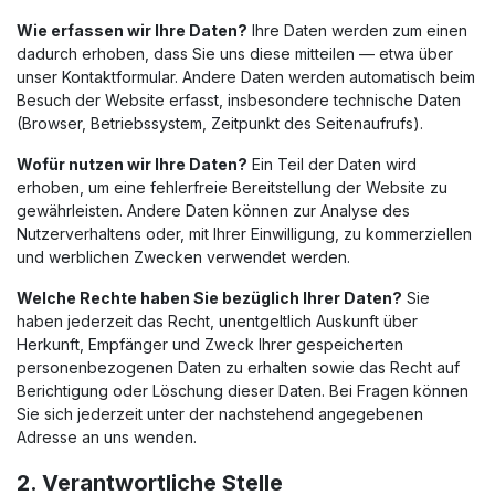
Wie erfassen wir Ihre Daten?
Ihre Daten werden zum einen
dadurch erhoben, dass Sie uns diese mitteilen — etwa über
unser Kontaktformular. Andere Daten werden automatisch beim
Besuch der Website erfasst, insbesondere technische Daten
(Browser, Betriebssystem, Zeitpunkt des Seitenaufrufs).
Wofür nutzen wir Ihre Daten?
Ein Teil der Daten wird
erhoben, um eine fehlerfreie Bereitstellung der Website zu
gewährleisten. Andere Daten können zur Analyse des
Nutzerverhaltens oder, mit Ihrer Einwilligung, zu kommerziellen
und werblichen Zwecken verwendet werden.
Welche Rechte haben Sie bezüglich Ihrer Daten?
Sie
haben jederzeit das Recht, unentgeltlich Auskunft über
Herkunft, Empfänger und Zweck Ihrer gespeicherten
personenbezogenen Daten zu erhalten sowie das Recht auf
Berichtigung oder Löschung dieser Daten. Bei Fragen können
Sie sich jederzeit unter der nachstehend angegebenen
Adresse an uns wenden.
2. Verantwortliche Stelle