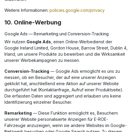
Weitere Informationen:
policies.google.com/privacy
10. Online-Werbung
Google Ads — Remarketing und Conversion-Tracking
Wir nutzen
Google Ads
, einen Online-Werbedienst der
Google Ireland Limited, Gordon House, Barrow Street, Dublin 4,
Irland, um unsere Produkte zu bewerben und die Wirksamkeit
unserer Werbekampagnen zu messen.
Conversion-Tracking
— Google Ads ermöglicht es uns zu
messen, ob ein Besucher, der auf eine unserer Anzeigen
geklickt hat, anschließend eine Aktion auf unserer Website
durchgeführt hat (Kontaktanfrage, Aufruf einer Produktseite).
Die erfassten Daten sind aggregiert und erlauben uns keine
Identifizierung einzelner Besucher.
Remarketing
— Diese Funktion ermöglicht es, Besuchern
unserer Website personalisierte Anzeigen für E-ROE-
Fahrzeuge anzuzeigen, wenn sie andere Websites im Google-
Netzwerk besuchen oder Google Search nutzen. Zu diesem