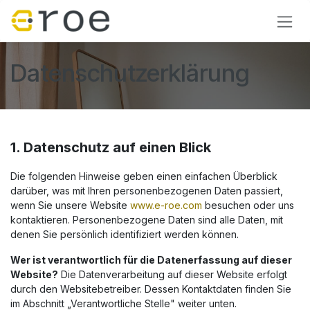
Zum Inhalt springen
Datenschutzerklärung
1. Datenschutz auf einen Blick
Die folgenden Hinweise geben einen einfachen Überblick
darüber, was mit Ihren personenbezogenen Daten passiert,
wenn Sie unsere Website
www.e-roe.com
besuchen oder uns
kontaktieren. Personenbezogene Daten sind alle Daten, mit
denen Sie persönlich identifiziert werden können.
Wer ist verantwortlich für die Datenerfassung auf dieser
Website?
Die Datenverarbeitung auf dieser Website erfolgt
durch den Websitebetreiber. Dessen Kontaktdaten finden Sie
im Abschnitt „Verantwortliche Stelle" weiter unten.