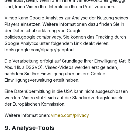
Betriebssystem). Wenn Sie in Ihrem Vimeo-Konto eingeloggt
sind, kann Vimeo Ihre Interaktion Ihrem Profil zuordnen.
Vimeo kann Google Analytics zur Analyse der Nutzung seines
Players einsetzen. Weitere Informationen dazu finden Sie in
der Datenschutzerklärung von Google:
policies.google.com/privacy. Sie können das Tracking durch
Google Analytics unter folgendem Link deaktivieren:
tools.google.com/dlpage/gaoptout.
Die Verarbeitung erfolgt auf Grundlage Ihrer Einwilligung (Art. 6
Abs. 1 lit. a DSGVO). Vimeo-Videos werden erst geladen,
nachdem Sie Ihre Einwilligung über unsere Cookie-
Einwilligungsverwaltung erteilt haben.
Eine Datenübermittlung in die USA kann nicht ausgeschlossen
werden. Vimeo stützt sich auf die Standardvertragsklauseln
der Europäischen Kommission.
Weitere Informationen:
vimeo.com/privacy
9. Analyse-Tools