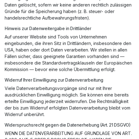
Daten gelöscht, sofern wir keine anderen rechtlich zulässigen
Gründe für die Speicherung haben (z. B. steuer- oder
handelsrechtliche Aufbewahrungsfristen).
Hinweis zur Datenweitergabe in Drittländer
Auf unserer Website sind Tools von Unternehmen
eingebunden, die ihren Sitz in Drittländern, insbesondere den
USA, haben oder dort Daten verarbeiten. Wir stellen in allen
Fällen sicher, dass geeignete Garantien vorhanden sind —
insbesondere die Standardvertragsklauseln der Europäischen
Kommission — bevor eine solche Übermittlung erfolgt.
Widerruf Ihrer Einwilligung zur Datenverarbeitung
Viele Datenverarbeitungsvorgänge sind nur mit Ihrer
ausdrücklichen Einwilligung möglich. Sie können eine bereits
erteilte Einwilligung jederzeit widerrufen. Die Rechtmäßigkeit
der bis zum Widerruf erfolgten Datenverarbeitung bleibt vom
Widerruf unberührt.
Widerspruchsrecht gegen die Datenerhebung (Art. 21 DSGVO)
WENN DIE DATENVERARBEITUNG AUF GRUNDLAGE VON ART.