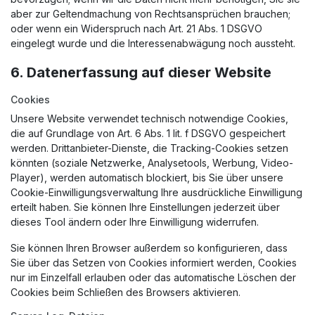
aber zur Geltendmachung von Rechtsansprüchen brauchen;
oder wenn ein Widerspruch nach Art. 21 Abs. 1 DSGVO
eingelegt wurde und die Interessenabwägung noch aussteht.
6. Datenerfassung auf dieser Website
Cookies
Unsere Website verwendet technisch notwendige Cookies,
die auf Grundlage von Art. 6 Abs. 1 lit. f DSGVO gespeichert
werden. Drittanbieter-Dienste, die Tracking-Cookies setzen
könnten (soziale Netzwerke, Analysetools, Werbung, Video-
Player), werden automatisch blockiert, bis Sie über unsere
Cookie-Einwilligungsverwaltung Ihre ausdrückliche Einwilligung
erteilt haben. Sie können Ihre Einstellungen jederzeit über
dieses Tool ändern oder Ihre Einwilligung widerrufen.
Sie können Ihren Browser außerdem so konfigurieren, dass
Sie über das Setzen von Cookies informiert werden, Cookies
nur im Einzelfall erlauben oder das automatische Löschen der
Cookies beim Schließen des Browsers aktivieren.