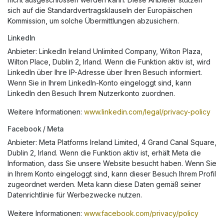
sich auf die Standardvertragsklauseln der Europäischen
Kommission, um solche Übermittlungen abzusichern.
LinkedIn
Anbieter: LinkedIn Ireland Unlimited Company, Wilton Plaza,
Wilton Place, Dublin 2, Irland. Wenn die Funktion aktiv ist, wird
LinkedIn über Ihre IP-Adresse über Ihren Besuch informiert.
Wenn Sie in Ihrem LinkedIn-Konto eingeloggt sind, kann
LinkedIn den Besuch Ihrem Nutzerkonto zuordnen.
Weitere Informationen:
www.linkedin.com/legal/privacy-policy
Facebook / Meta
Anbieter: Meta Platforms Ireland Limited, 4 Grand Canal Square,
Dublin 2, Irland. Wenn die Funktion aktiv ist, erhält Meta die
Information, dass Sie unsere Website besucht haben. Wenn Sie
in Ihrem Konto eingeloggt sind, kann dieser Besuch Ihrem Profil
zugeordnet werden. Meta kann diese Daten gemäß seiner
Datenrichtlinie für Werbezwecke nutzen.
Weitere Informationen:
www.facebook.com/privacy/policy