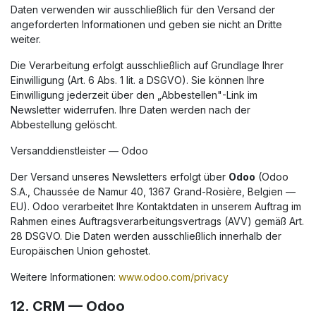
Daten verwenden wir ausschließlich für den Versand der
angeforderten Informationen und geben sie nicht an Dritte
weiter.
Die Verarbeitung erfolgt ausschließlich auf Grundlage Ihrer
Einwilligung (Art. 6 Abs. 1 lit. a DSGVO). Sie können Ihre
Einwilligung jederzeit über den „Abbestellen"-Link im
Newsletter widerrufen. Ihre Daten werden nach der
Abbestellung gelöscht.
Versanddienstleister — Odoo
Der Versand unseres Newsletters erfolgt über
Odoo
(Odoo
S.A., Chaussée de Namur 40, 1367 Grand-Rosière, Belgien —
EU). Odoo verarbeitet Ihre Kontaktdaten in unserem Auftrag im
Rahmen eines Auftragsverarbeitungsvertrags (AVV) gemäß Art.
28 DSGVO. Die Daten werden ausschließlich innerhalb der
Europäischen Union gehostet.
Weitere Informationen:
www.odoo.com/privacy
12. CRM — Odoo