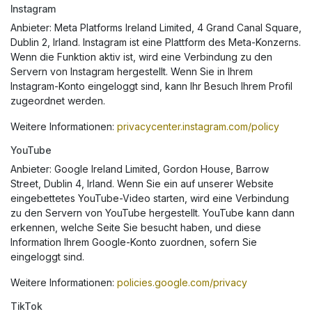
Instagram
Anbieter: Meta Platforms Ireland Limited, 4 Grand Canal Square,
Dublin 2, Irland. Instagram ist eine Plattform des Meta-Konzerns.
Wenn die Funktion aktiv ist, wird eine Verbindung zu den
Servern von Instagram hergestellt. Wenn Sie in Ihrem
Instagram-Konto eingeloggt sind, kann Ihr Besuch Ihrem Profil
zugeordnet werden.
Weitere Informationen:
privacycenter.instagram.com/policy
YouTube
Anbieter: Google Ireland Limited, Gordon House, Barrow
Street, Dublin 4, Irland. Wenn Sie ein auf unserer Website
eingebettetes YouTube-Video starten, wird eine Verbindung
zu den Servern von YouTube hergestellt. YouTube kann dann
erkennen, welche Seite Sie besucht haben, und diese
Information Ihrem Google-Konto zuordnen, sofern Sie
eingeloggt sind.
Weitere Informationen:
policies.google.com/privacy
TikTok