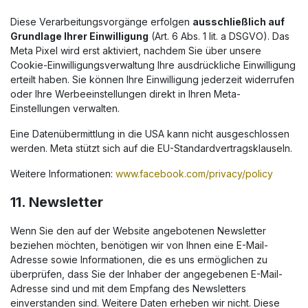
Diese Verarbeitungsvorgänge erfolgen
ausschließlich auf
Grundlage Ihrer Einwilligung
(Art. 6 Abs. 1 lit. a DSGVO). Das
Meta Pixel wird erst aktiviert, nachdem Sie über unsere
Cookie-Einwilligungsverwaltung Ihre ausdrückliche Einwilligung
erteilt haben. Sie können Ihre Einwilligung jederzeit widerrufen
oder Ihre Werbeeinstellungen direkt in Ihren Meta-
Einstellungen verwalten.
Eine Datenübermittlung in die USA kann nicht ausgeschlossen
werden. Meta stützt sich auf die EU-Standardvertragsklauseln.
Weitere Informationen:
www.facebook.com/privacy/policy
11. Newsletter
Wenn Sie den auf der Website angebotenen Newsletter
beziehen möchten, benötigen wir von Ihnen eine E-Mail-
Adresse sowie Informationen, die es uns ermöglichen zu
überprüfen, dass Sie der Inhaber der angegebenen E-Mail-
Adresse sind und mit dem Empfang des Newsletters
einverstanden sind. Weitere Daten erheben wir nicht. Diese