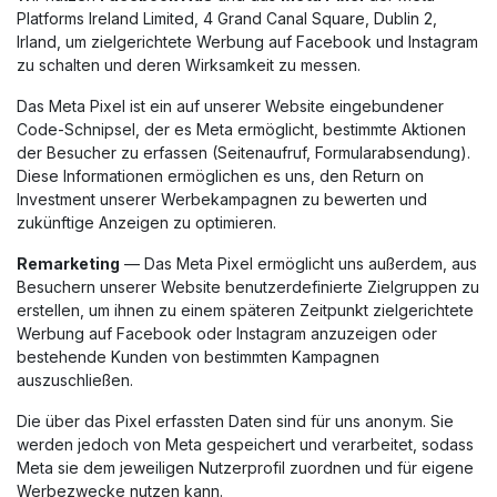
Platforms Ireland Limited, 4 Grand Canal Square, Dublin 2,
Irland, um zielgerichtete Werbung auf Facebook und Instagram
zu schalten und deren Wirksamkeit zu messen.
Das Meta Pixel ist ein auf unserer Website eingebundener
Code-Schnipsel, der es Meta ermöglicht, bestimmte Aktionen
der Besucher zu erfassen (Seitenaufruf, Formularabsendung).
Diese Informationen ermöglichen es uns, den Return on
Investment unserer Werbekampagnen zu bewerten und
zukünftige Anzeigen zu optimieren.
Remarketing
— Das Meta Pixel ermöglicht uns außerdem, aus
Besuchern unserer Website benutzerdefinierte Zielgruppen zu
erstellen, um ihnen zu einem späteren Zeitpunkt zielgerichtete
Werbung auf Facebook oder Instagram anzuzeigen oder
bestehende Kunden von bestimmten Kampagnen
auszuschließen.
Die über das Pixel erfassten Daten sind für uns anonym. Sie
werden jedoch von Meta gespeichert und verarbeitet, sodass
Meta sie dem jeweiligen Nutzerprofil zuordnen und für eigene
Werbezwecke nutzen kann.