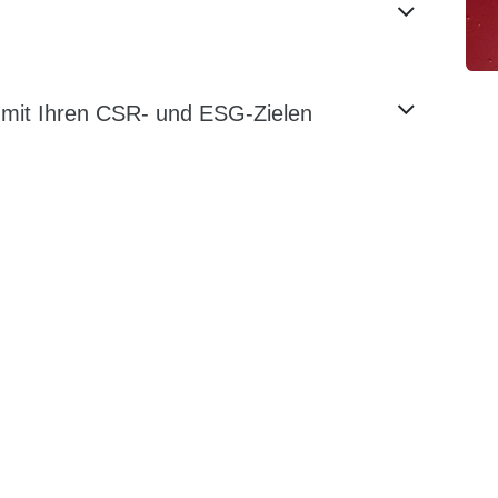
g mit Ihren CSR- und ESG-Zielen