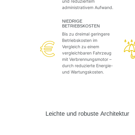
und reduziertem
administrativem Aufwand.
NIEDRIGE
BETRIEBSKOSTEN
Bis zu dreimal geringere
Betriebskosten im
Vergleich zu einem
vergleichbaren Fahrzeug
mit Verbrennungsmotor –
durch reduzierte Energie-
und Wartungskosten.
Leichte und robuste Architektur