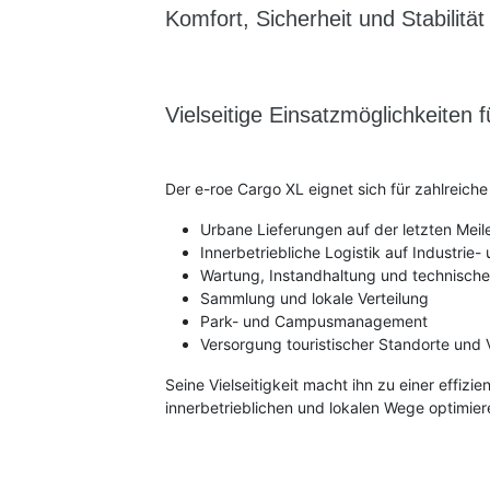
Komfort, Sicherheit und Stabilität
Vielseitige Einsatzmöglichkeit
Der e-roe Cargo XL eignet sich für zahlreiche
Urbane Lieferungen auf der letzten Meil
Innerbetriebliche Logistik auf Industri
Wartung, Instandhaltung und technische
Sammlung und lokale Verteilung
Park- und Campusmanagement
Versorgung touristischer Standorte und 
Seine Vielseitigkeit macht ihn zu einer effizie
innerbetrieblichen und lokalen Wege optimie