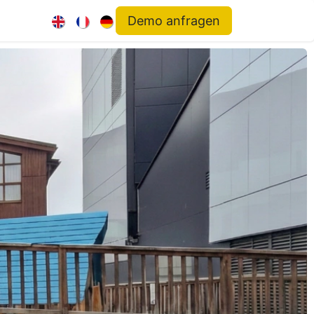
Demo anfragen