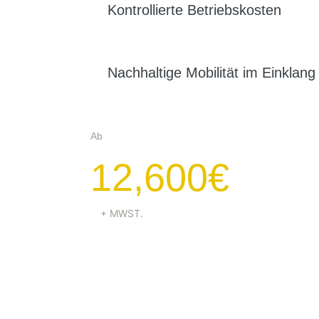
Kontrollierte Betriebskosten
Nachhaltige Mobilität im Einklan
Ab
12,600€
​+ MWST.