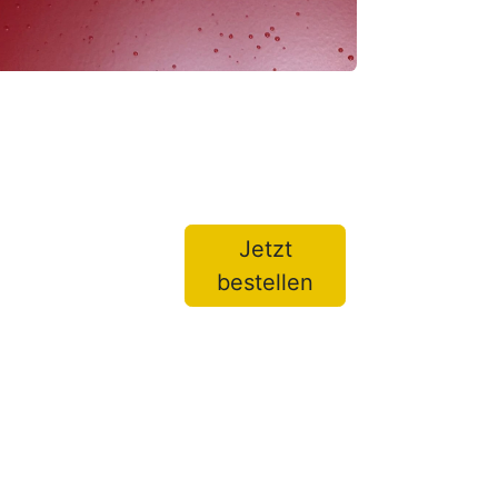
Jetzt
bestellen