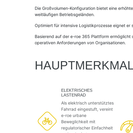
Die Großvolumen-Konfiguration bietet eine erhöhte
weitläufigen Betriebsgeländen.
Optimiert für intensive Logistikprozesse eignet e
Basierend auf der e-roe 365 Plattform ermöglicht
operativen Anforderungen von Organisationen.
HAUPTMERKMA
ELEKTRISCHES
LASTENRAD
Als elektrisch unterstütztes
Fahrrad eingestuft, vereint
e-roe urbane
Beweglichkeit mit
regulatorischer Einfachheit