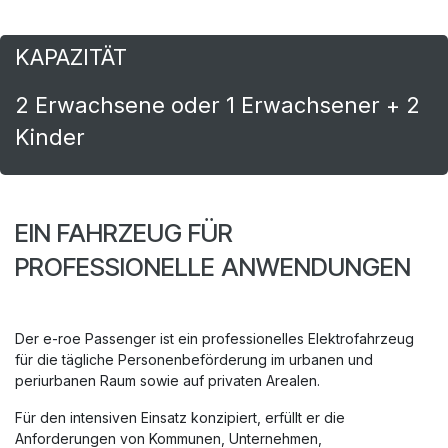
Personentransport
KAPAZITÄT
2 Erwachsene oder 1 Erwachsener + 2
Kinder
EIN FAHRZEUG FÜR
PROFESSIONELLE ANWENDUNGEN
Der e-roe Passenger ist ein professionelles Elektrofahrzeug
für die tägliche Personenbeförderung im urbanen und
periurbanen Raum sowie auf privaten Arealen.
Für den intensiven Einsatz konzipiert, erfüllt er die
Anforderungen von Kommunen, Unternehmen,