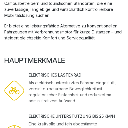
Campusbetreibern und touristischen Standorten, die eine
zuverlässige, langlebige und wirtschaftlich kontrollierbare
Mobilitätslösung suchen.
Er bietet eine leistungsfähige Alternative zu konventionellen
Fahrzeugen mit Verbrennungsmotor für kurze Distanzen – und
steigert gleichzeitig Komfort und Servicequalität.
HAUPTMERKMALE
ELEKTRISCHES LASTENRAD
Als elektrisch unterstütztes Fahrrad eingestuft,
vereint e-roe urbane Beweglichkeit mit
regulatorischer Einfachheit und reduziertem
administrativem Aufwand.
ELEKTRISCHE UNTERSTÜTZUNG BIS 25 KM/H
Eine kraftvolle und fein abgestimmte