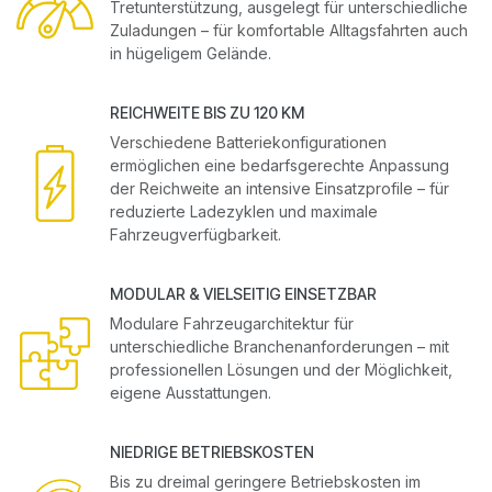
Tretunterstützung, ausgelegt für unterschiedliche
Zuladungen – für komfortable Alltagsfahrten auch
in hügeligem Gelände.
REICHWEITE BIS ZU 120 KM
Verschiedene Batteriekonfigurationen
ermöglichen eine bedarfsgerechte Anpassung
der Reichweite an intensive Einsatzprofile – für
reduzierte Ladezyklen und maximale
Fahrzeugverfügbarkeit.
MODULAR & VIELSEITIG EINSETZBAR
Modulare Fahrzeugarchitektur für
unterschiedliche Branchenanforderungen – mit
professionellen Lösungen und der Möglichkeit,
eigene Ausstattungen.
NIEDRIGE BETRIEBSKOSTEN
Bis zu dreimal geringere Betriebskosten im