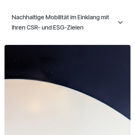
Nachhaltige Mobilität im Einklang mit
Ihren CSR- und ESG-Zielen