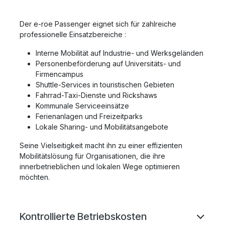
Der e-roe Passenger eignet sich für zahlreiche
professionelle Einsatzbereiche :
Interne Mobilität auf Industrie- und Werksgeländen
Personenbeförderung auf Universitäts- und
Firmen­campus
Shuttle-Services in touristischen Gebieten
Fahrrad-Taxi-Dienste und Rickshaws
Kommunale Serviceeinsätze
Ferienanlagen und Freizeitparks
Lokale Sharing- und Mobilitätsangebote
Seine Vielseitigkeit macht ihn zu einer effizienten
Mobilitätslösung für Organisationen, die ihre
innerbetrieblichen und lokalen Wege optimieren
möchten.
Kontrollierte Betriebskosten