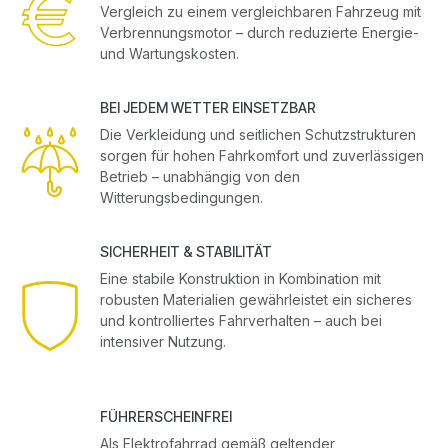
Vergleich zu einem vergleichbaren Fahrzeug mit
Verbrennungsmotor – durch reduzierte Energie-
und Wartungskosten.
BEI JEDEM WETTER EINSETZBAR
Die Verkleidung und seitlichen Schutzstrukturen
sorgen für hohen Fahrkomfort und zuverlässigen
Betrieb – unabhängig von den
Witterungsbedingungen.
SICHERHEIT & STABILITÄT
Eine stabile Konstruktion in Kombination mit
robusten Materialien gewährleistet ein sicheres
und kontrolliertes Fahrverhalten – auch bei
intensiver Nutzung.
FÜHRERSCHEINFREI
Als Elektrofahrrad gemäß geltender